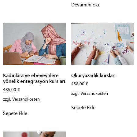
Devamını oku
Kadınlara ve ebeveynlere
Okuryazarlık kursları
yönelik entegrasyon kursları
458,00
€
485,00
€
zzgl.
Versandkosten
zzgl.
Versandkosten
Sepete Ekle
Sepete Ekle