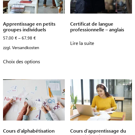
Apprentissage en petits
Certificat de langue
groupes individuels
professionnelle – anglais
57,00
€
–
67,98
€
Lire la suite
zzgl.
Versandkosten
Choix des options
Cours d’alphabétisation
Cours d’apprentissage du