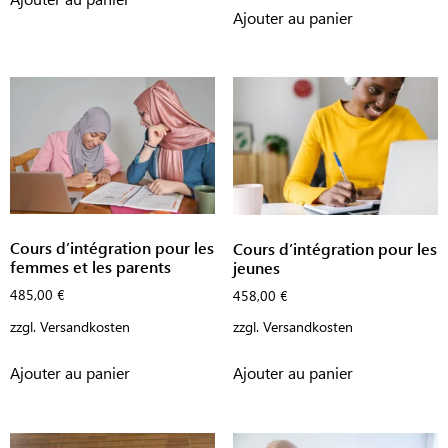
Ajouter au panier
Cours d’intégration pour les
Cours d’intégration pour les
femmes et les parents
jeunes
485,00
€
458,00
€
zzgl.
Versandkosten
zzgl.
Versandkosten
Ajouter au panier
Ajouter au panier