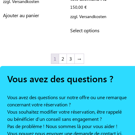
zzgl.
Versandkosten
150,00
€
Ajouter au panier
zzgl.
Versandkosten
Select options
1
2
3
→
Vous avez des questions ?
Vous avez des questions sur notre offre ou une remarque
concernant votre réservation ?
Vous souhaitez modifier votre réservation, être rappelé
ou bénéficier d’un conseil sans engagement ?
Pas de problème ! Nous sommes là pour vous aider !
Vous pouvez nous envoyer une demande de contact ici.