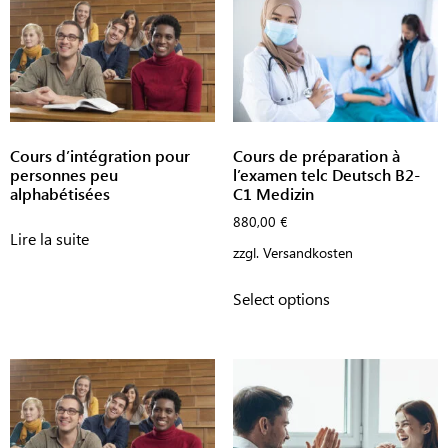
Cours d’intégration pour
Cours de préparation à
personnes peu
l’examen telc Deutsch B2-
alphabétisées
C1 Medizin
880,00
€
Lire la suite
zzgl.
Versandkosten
Select options