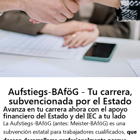
Aufstiegs-BAföG - Tu carrera,
subvencionada por el Estado
Avanza en tu carrera ahora con el apoyo
financiero del Estado y del IEC a tu lado
La Aufstiegs-BAföG (antes: Meister-BAföG) es una
subvención estatal para trabajadores cualificados,
que