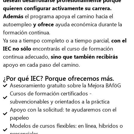
desean desarrollarse profesionalmente porque
quieren configurar activamente su carrera.
Además
el programa apoya el camino hacia el
autoempleo
y ofrece
ayuda económica durante la
formación continua.
Ya sea a tiempo completo o a tiempo parcial,
con el
IEC no sólo
encontrarás el curso de formación
continua adecuado,
sino que también recibirás
apoyo en cada paso del camino.
¿Por qué IEC? Porque ofrecemos más.
Asesoramiento gratuito sobre la Mejora BAföG
Cursos de formación certificados -
subvencionables y orientados a la práctica
Apoyo con la solicitud: te ayudaremos con el
papeleo
Modelos de cursos flexibles: en línea, híbridos o
presenciales