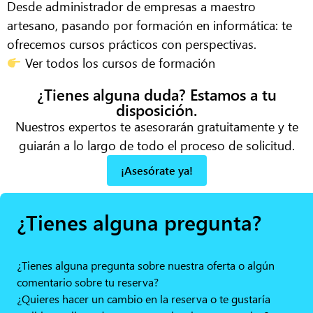
Desde administrador de empresas a maestro
artesano, pasando por formación en informática: te
ofrecemos cursos prácticos con perspectivas.
Ver todos los cursos de formación
¿Tienes alguna duda? Estamos a tu
disposición.
Nuestros
expertos
te asesorarán gratuitamente y te
guiarán a lo largo de todo el proceso de solicitud.
¡Asesórate ya!
¿Tienes alguna pregunta?
¿Tienes alguna pregunta sobre nuestra oferta o algún
comentario sobre tu reserva?
¿Quieres hacer un cambio en la reserva o te gustaría