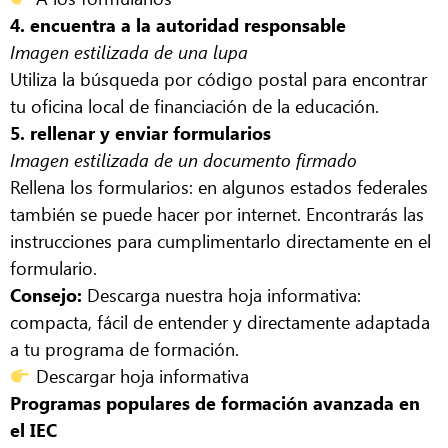
4. encuentra a la autoridad responsable
Imagen estilizada de una lupa
Utiliza la búsqueda por código postal para encontrar
tu oficina local de financiación de la educación.
5. rellenar y enviar formularios
Imagen estilizada de un documento firmado
Rellena los formularios: en algunos estados federales
también se puede hacer por internet. Encontrarás las
instrucciones para cumplimentarlo directamente en el
formulario.
Consejo:
Descarga nuestra hoja informativa:
compacta, fácil de entender y directamente adaptada
a tu programa de formación.
Descargar hoja informativa
Programas populares de formación avanzada en
el IEC