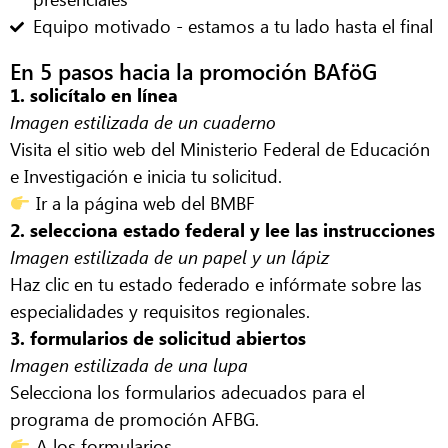
Equipo motivado - estamos a tu lado hasta el final
En 5 pasos hacia la promoción BAföG
1. solicítalo en línea
Imagen estilizada de un cuaderno
Visita el sitio web del Ministerio Federal de Educación
e Investigación e inicia tu solicitud.
Ir a la página web del BMBF
2. selecciona estado federal y lee las instrucciones
Imagen estilizada de un papel y un lápiz
Haz clic en tu estado federado e infórmate sobre las
especialidades y requisitos regionales.
3. formularios de solicitud abiertos
Imagen estilizada de una lupa
Selecciona los formularios adecuados para el
programa de promoción AFBG.
A los formularios