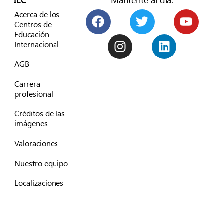
Acerca de los
Centros de
Educación
Internacional
AGB
Carrera
profesional
Créditos de las
imágenes
Valoraciones
Nuestro equipo
Localizaciones