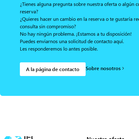
¿Tienes alguna pregunta sobre nuestra oferta o algún 
reserva?
¿Quieres hacer un cambio en la reserva o te gustaría re
consulta sin compromiso?
No hay ningún problema. ¡Estamos a tu disposición!
Puedes enviarnos una solicitud de contacto aquí.
Les responderemos lo antes posible.
Sobre nosotros
A la página de contacto
Nuestra oferta