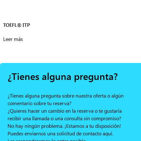
TOEFL® ITP
Leer más
¿Tienes alguna pregunta?
¿Tienes alguna pregunta sobre nuestra oferta o algún
comentario sobre tu reserva?
¿Quieres hacer un cambio en la reserva o te gustaría
recibir una llamada o una consulta sin compromiso?
No hay ningún problema. ¡Estamos a tu disposición!
Puedes enviarnos una solicitud de contacto aquí.
Les responderemos lo antes posible.