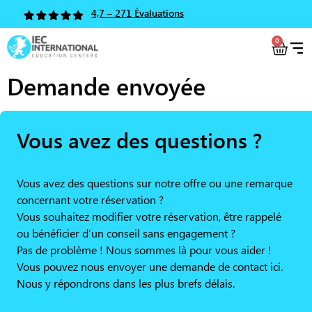
4,7 – 271 Évaluations
0
Demande envoyée
Vous avez des questions ?
Vous avez des questions sur notre offre ou une remarque
concernant votre réservation ?
Vous souhaitez modifier votre réservation, être rappelé
ou bénéficier d’un conseil sans engagement ?
Pas de problème ! Nous sommes là pour vous aider !
Vous pouvez nous envoyer une demande de contact ici.
Nous y répondrons dans les plus brefs délais.