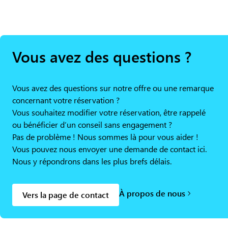
Vous avez des questions ?
Vous avez des questions sur notre offre ou une remarque
concernant votre réservation ?
Vous souhaitez modifier votre réservation, être rappelé
ou bénéficier d’un conseil sans engagement ?
Pas de problème ! Nous sommes là pour vous aider !
Vous pouvez nous envoyer une demande de contact ici.
Nous y répondrons dans les plus brefs délais.
À propos de nous
Vers la page de contact