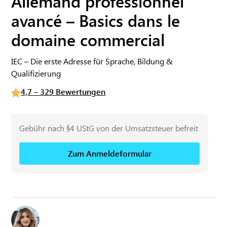
Allemand professionnel
avancé – Basics dans le
domaine commercial
IEC – Die erste Adresse für Sprache, Bildung &
Qualifizierung
4,7 – 329 Bewertungen
Gebühr nach §4 UStG von der Umsatzsteuer befreit
Zum Anmeldeformular