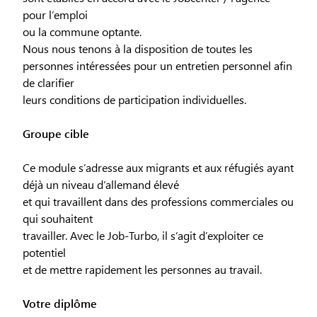
pour l’emploi
ou la commune optante.
Nous nous tenons à la disposition de toutes les
personnes intéressées pour un entretien personnel afin
de clarifier
leurs conditions de participation individuelles.
Groupe cible
Ce module s’adresse aux migrants et aux réfugiés ayant
déjà un niveau d’allemand élevé
et qui travaillent dans des professions commerciales ou
qui souhaitent
travailler. Avec le Job-Turbo, il s’agit d’exploiter ce
potentiel
et de mettre rapidement les personnes au travail.
Votre diplôme