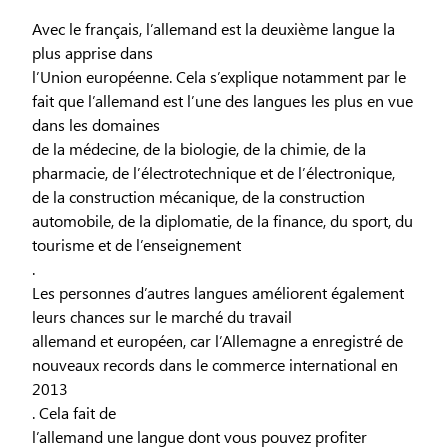
Avec le français, l’allemand est la deuxième langue la
plus apprise dans
l’Union européenne. Cela s’explique notamment par le
fait que l’allemand est l’une des langues les plus en vue
dans les domaines
de la médecine, de la biologie, de la chimie, de la
pharmacie, de l’électrotechnique et de l’électronique,
de la construction mécanique, de la construction
automobile, de la diplomatie, de la finance, du sport, du
tourisme et de l’enseignement
.
Les personnes d’autres langues améliorent également
leurs chances sur le marché du travail
allemand et européen, car l’Allemagne a enregistré de
nouveaux records dans le commerce international en
2013
. Cela fait de
l’allemand une langue dont vous pouvez profiter