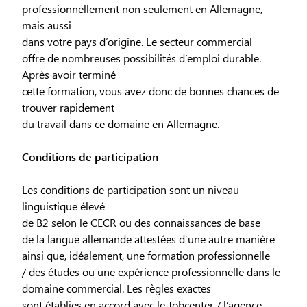
professionnellement non seulement en Allemagne,
mais aussi
dans votre pays d’origine. Le secteur commercial
offre de nombreuses possibilités d’emploi durable.
Après avoir terminé
cette formation, vous avez donc de bonnes chances de
trouver rapidement
du travail dans ce domaine en Allemagne.
Conditions de participation
Les conditions de participation sont un niveau
linguistique élevé
de B2 selon le CECR ou des connaissances de base
de la langue allemande attestées d’une autre manière
ainsi que, idéalement, une formation professionnelle
/ des études ou une expérience professionnelle dans le
domaine commercial. Les règles exactes
sont établies en accord avec le Jobcenter / l’agence