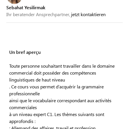
Sebahat Yesilirmak
Ihr beratender Ansprechpartner,
jetzt kontaktieren
Un bref aperçu
Toute personne souhaitant travailler dans le domaine
commercial doit posséder des compétences
linguistiques de haut niveau
. Ce cours vous permet d’acquérir la grammaire
professionnelle
ainsi que le vocabulaire correspondant aux activités
commerciales
à un niveau expert C1. Les thèmes suivants sont
approfondis :
: Allemand des affaires, travail et profession,