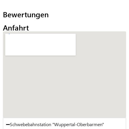
Bewertungen
Anfahrt
Schwebebahnstation "Wuppertal-Oberbarmen"