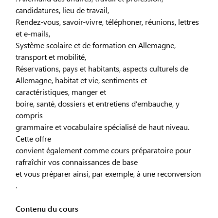
candidatures, lieu de travail,
Rendez-vous, savoir-vivre, téléphoner, réunions, lettres
et e-mails,
Système scolaire et de formation en Allemagne,
transport et mobilité,
Réservations, pays et habitants, aspects culturels de
Allemagne, habitat et vie, sentiments et
caractéristiques, manger et
boire, santé, dossiers et entretiens d’embauche, y
compris
grammaire et vocabulaire spécialisé de haut niveau.
Cette offre
convient également comme cours préparatoire pour
rafraîchir vos connaissances de base
et vous préparer ainsi, par exemple, à une reconversion
.
Contenu du cours