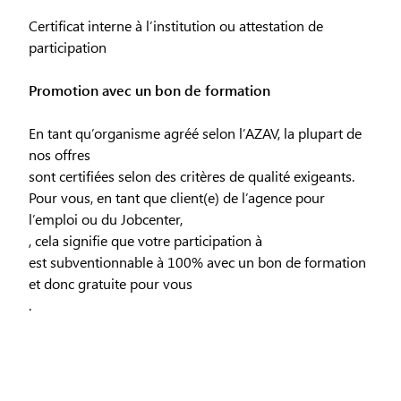
Certificat interne à l’institution ou attestation de
participation
Promotion avec un bon de formation
En tant qu’organisme agréé selon l’AZAV, la plupart de
nos offres
sont certifiées selon des critères de qualité exigeants.
Pour vous, en tant que client(e) de l’agence pour
l’emploi ou du Jobcenter,
, cela signifie que votre participation à
est subventionnable à 100% avec un bon de formation
et donc gratuite pour vous
.