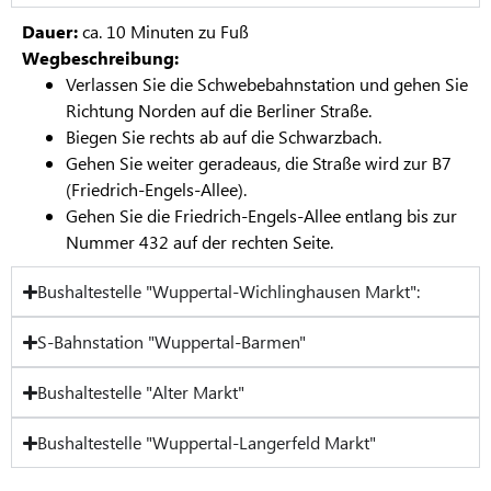
Dauer:
ca. 10 Minuten zu Fuß
Wegbeschreibung:
Verlassen Sie die Schwebebahnstation und gehen Sie
Richtung Norden auf die Berliner Straße.
Biegen Sie rechts ab auf die Schwarzbach.
Gehen Sie weiter geradeaus, die Straße wird zur B7
(Friedrich-Engels-Allee).
Gehen Sie die Friedrich-Engels-Allee entlang bis zur
Nummer 432 auf der rechten Seite.
Bushaltestelle "Wuppertal-Wichlinghausen Markt":
S-Bahnstation "Wuppertal-Barmen"
Bushaltestelle "Alter Markt"
Bushaltestelle "Wuppertal-Langerfeld Markt"