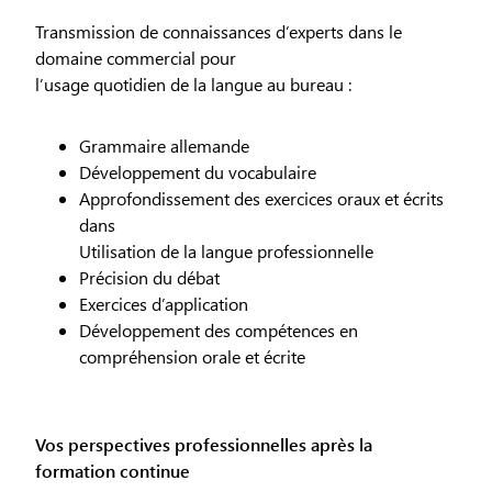
Transmission de connaissances d’experts dans le
domaine commercial pour
l’usage quotidien de la langue au bureau :
Grammaire allemande
Développement du vocabulaire
Approfondissement des exercices oraux et écrits
dans
Utilisation de la langue professionnelle
Précision du débat
Exercices d’application
Développement des compétences en
compréhension orale et écrite
Vos perspectives professionnelles après la
formation continue