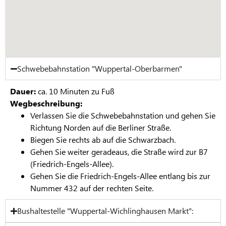
Schwebebahnstation "Wuppertal-Oberbarmen"
Dauer:
ca. 10 Minuten zu Fuß
Wegbeschreibung:
Verlassen Sie die Schwebebahnstation und gehen Sie
Richtung Norden auf die Berliner Straße.
Biegen Sie rechts ab auf die Schwarzbach.
Gehen Sie weiter geradeaus, die Straße wird zur B7
(Friedrich-Engels-Allee).
Gehen Sie die Friedrich-Engels-Allee entlang bis zur
Nummer 432 auf der rechten Seite.
Bushaltestelle "Wuppertal-Wichlinghausen Markt":