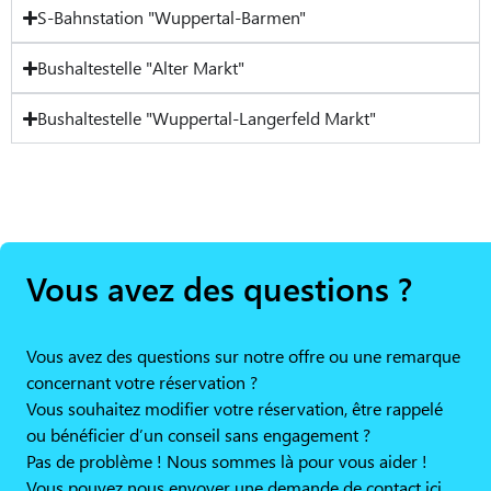
S-Bahnstation "Wuppertal-Barmen"
Bushaltestelle "Alter Markt"
Bushaltestelle "Wuppertal-Langerfeld Markt"
Vous avez des questions ?
Vous avez des questions sur notre offre ou une remarque
concernant votre réservation ?
Vous souhaitez modifier votre réservation, être rappelé
ou bénéficier d’un conseil sans engagement ?
Pas de problème ! Nous sommes là pour vous aider !
Vous pouvez nous envoyer une demande de contact ici.