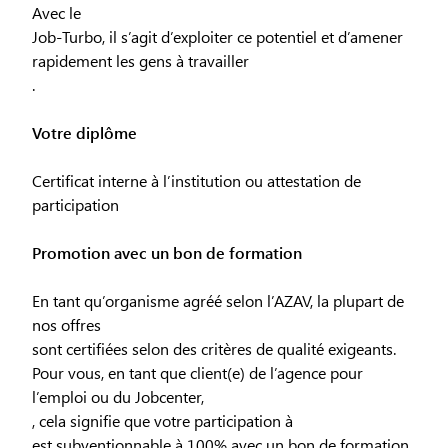
Avec le
Job-Turbo, il s’agit d’exploiter ce potentiel et d’amener
rapidement les gens à travailler
.
Votre diplôme
Certificat interne à l’institution ou attestation de
participation
Promotion avec un bon de formation
En tant qu’organisme agréé selon l’AZAV, la plupart de
nos offres
sont certifiées selon des critères de qualité exigeants.
Pour vous, en tant que client(e) de l’agence pour
l’emploi ou du Jobcenter,
, cela signifie que votre participation à
est subventionnable à 100% avec un bon de formation