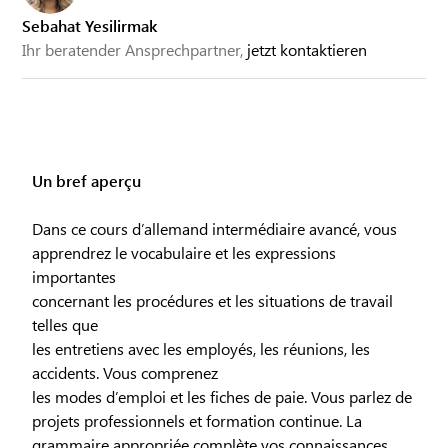
Sebahat Yesilirmak
Ihr beratender Ansprechpartner,
jetzt kontaktieren
Un bref aperçu
Dans ce cours d’allemand intermédiaire avancé, vous
apprendrez le vocabulaire et les expressions
importantes
concernant les procédures et les situations de travail
telles que
les entretiens avec les employés, les réunions, les
accidents. Vous comprenez
les modes d’emploi et les fiches de paie. Vous parlez de
projets professionnels et formation continue. La
grammaire appropriée complète vos connaissances