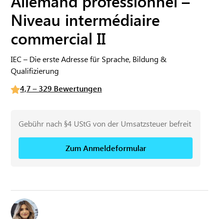
Allemand professionnel –
Niveau intermédiaire
commercial II
IEC – Die erste Adresse für Sprache, Bildung &
Qualifizierung
4,7 – 329 Bewertungen
Gebühr nach §4 UStG von der Umsatzsteuer befreit
Zum Anmeldeformular