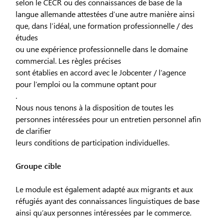
selon le CECR ou des connaissances de base de la
langue allemande attestées d’une autre manière ainsi
que, dans l’idéal, une formation professionnelle / des
études
ou une expérience professionnelle dans le domaine
commercial. Les règles précises
sont établies en accord avec le Jobcenter / l’agence
pour l’emploi ou la commune optant pour
.
Nous nous tenons à la disposition de toutes les
personnes intéressées pour un entretien personnel afin
de clarifier
leurs conditions de participation individuelles.
Groupe cible
Le module est également adapté aux migrants et aux
réfugiés ayant des connaissances linguistiques de base
ainsi qu’aux personnes intéressées par le commerce.