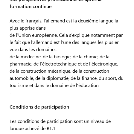
formation continue
Avec le français, l’allemand est la deuxième langue la
plus apprise dans
de l’Union européenne. Cela s’explique notamment par
le fait que l’allemand est l’une des langues les plus en
vue dans les domaines
de la médecine, de la biologie, de la chimie, de la
pharmacie, de l’électrotechnique et de l’électronique,
de la construction mécanique, de la construction
automobile, de la diplomatie, de la finance, du sport, du
tourisme et dans le domaine de l’éducation
.
Conditions de participation
Les conditions de participation sont un niveau de
langue achevé de B1.1