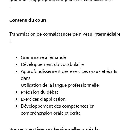
.
Contenu du cours
Transmission de connaissances de niveau intermédiaire
:
Grammaire allemande
Développement du vocabulaire
Approfondissement des exercices oraux et écrits
dans
Utilisation de la langue professionnelle
Précision du débat
Exercices d’application
Développement des compétences en
compréhension orale et écrite
Vos perspectives professionnelles après la