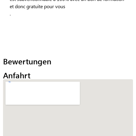
et donc gratuite pour vous
.
Bewertungen
Anfahrt