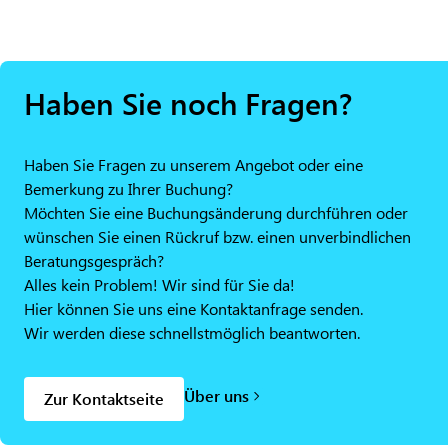
Haben Sie noch Fragen?
Haben Sie Fragen zu unserem Angebot oder eine
Bemerkung zu Ihrer Buchung?
Möchten Sie eine Buchungsänderung durchführen oder
wünschen Sie einen Rückruf bzw. einen unverbindlichen
Beratungsgespräch?
Alles kein Problem! Wir sind für Sie da!
Hier können Sie uns eine Kontaktanfrage senden.
Wir werden diese schnellstmöglich beantworten.
Über uns
Zur Kontaktseite