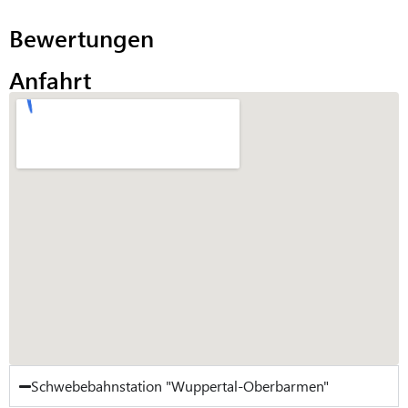
Bewertungen
Anfahrt
Schwebebahnstation "Wuppertal-Oberbarmen"