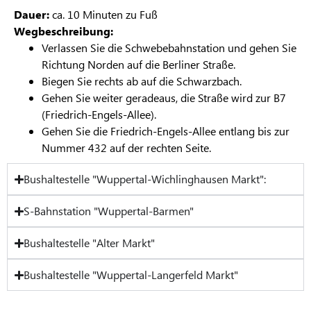
Dauer:
ca. 10 Minuten zu Fuß
Wegbeschreibung:
Verlassen Sie die Schwebebahnstation und gehen Sie
Richtung Norden auf die Berliner Straße.
Biegen Sie rechts ab auf die Schwarzbach.
Gehen Sie weiter geradeaus, die Straße wird zur B7
(Friedrich-Engels-Allee).
Gehen Sie die Friedrich-Engels-Allee entlang bis zur
Nummer 432 auf der rechten Seite.
Bushaltestelle "Wuppertal-Wichlinghausen Markt":
S-Bahnstation "Wuppertal-Barmen"
Bushaltestelle "Alter Markt"
Bushaltestelle "Wuppertal-Langerfeld Markt"