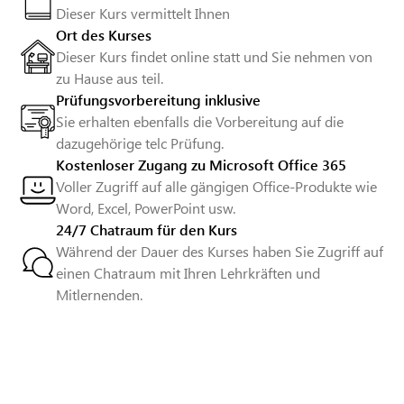
Dieser Kurs vermittelt Ihnen
Ort des Kurses
Dieser Kurs findet online statt und Sie nehmen von
zu Hause aus teil.
Prüfungsvorbereitung inklusive
Sie erhalten ebenfalls die Vorbereitung auf die
dazugehörige telc Prüfung.
Kostenloser Zugang zu Microsoft Office 365
Voller Zugriff auf alle gängigen Office-Produkte wie
Word, Excel, PowerPoint usw.
24/7 Chatraum für den Kurs
Während der Dauer des Kurses haben Sie Zugriff auf
einen Chatraum mit Ihren Lehrkräften und
Mitlernenden.