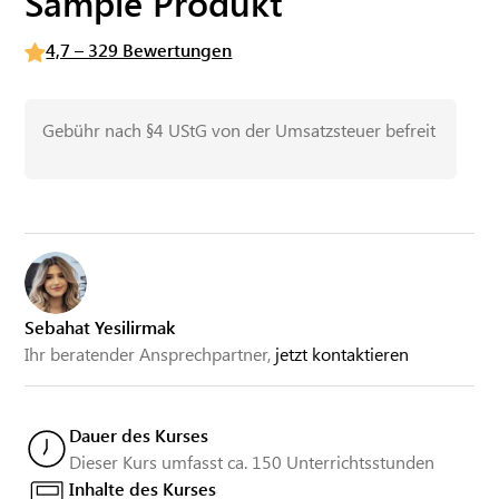
Sample Produkt
4,7 – 329 Bewertungen
Gebühr nach §4 UStG von der Umsatzsteuer befreit
Sebahat Yesilirmak
Ihr beratender Ansprechpartner,
jetzt kontaktieren
Dauer des Kurses
Dieser Kurs umfasst ca. 150 Unterrichtsstunden
Inhalte des Kurses